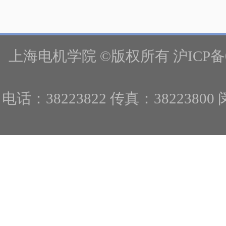
上海电机学院 ©版权所有 沪ICP备
电话：38223822 传真：382238