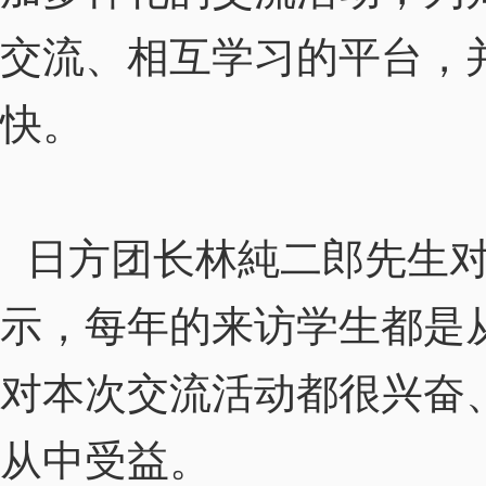
交流、相互学习的平台，
快。
日方团长林純二郎先生对
示，每年的来访学生都是
对本次交流活动都很兴奋
从中受益。