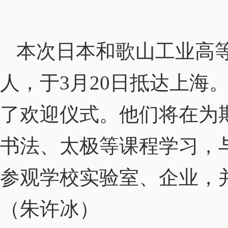
本次日本和歌山工业高
人，于
月
日抵达上海
3
20
了欢迎仪式。他们将在为
书法、太极等课程学习，
参观学校实验室、企业，
（朱许冰）