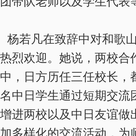
团带队老师以及学生代表
杨若凡在致辞中对和歌山
热烈欢迎。她说，两校合
中，日方历任三任校长，
名中日学生通过短期交流
增进两校以及中日友谊做
加多样化的交流活动，为