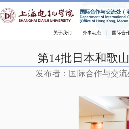
关于我们
外事动态
国际合
第14批日本和歌
发布者：国际合作与交流