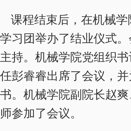
课程结束后，在机械学
学习团举办了结业仪式。
主持。机械学院党组织书
任彭睿睿出席了会议，并
书。机械学院副院长赵爽
师参加了会议。