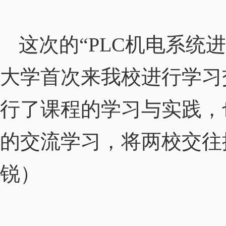
这次的“
PLC
机电系统进
大学首次来我校进行学习
行了课程的学习与实践，
的交流学习，将两校交往
锐）