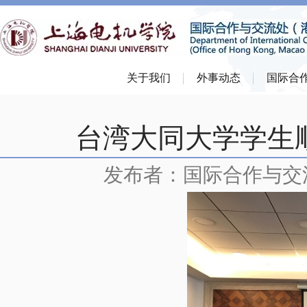
关于我们
外事动态
国际合
台湾大同大学学生
发布者：国际合作与交