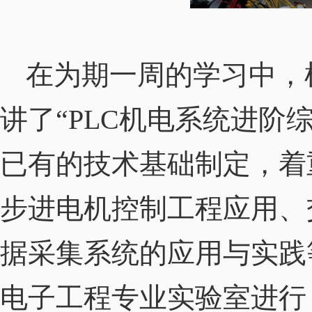
在为期一周的学习中，
讲了“
PLC
机电系统进阶综
已有的技术基础制定，着
步进电机控制工程应用、
据采集系统的应用与实践
电子工程专业实验室进行