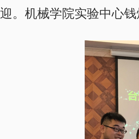
迎。机械学院实验中心钱