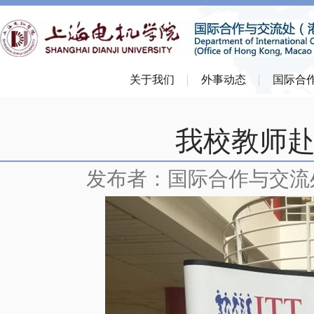
关于我们
外事动态
国际合
我校教师
发布者：国际合作与交流