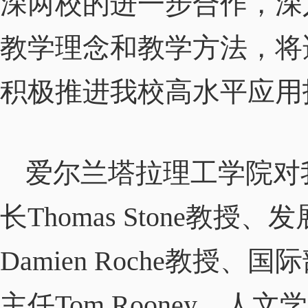
深两校的进一步合作，深
教学理念和教学方法，将
积极推进我校高水平应用
爱尔兰塔拉理工学院对
长
Thomas Stone
教授、发
Damien Roche
教授、国际
主任
Tom Rooney
、人文学