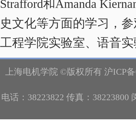
Strafford
和
Amanda Kierna
史文化等方面的学习，参
工程学院实验室、语音实
上海电机学院 ©版权所有 沪ICP备
电话：38223822 传真：382238