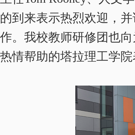
的到来表示热烈欢迎，并
作。我校教师研修团也向
热情帮助的塔拉理工学院