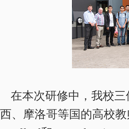
在本次研修中，我校三
西、摩洛哥等国的高校教