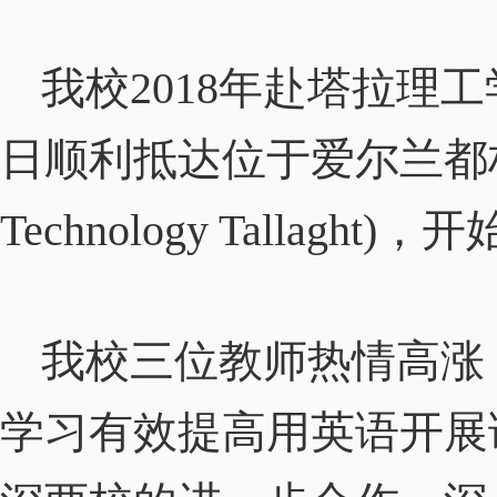
我校
2018
年赴塔拉理工
日顺利抵达位于爱尔兰都
Technology Tallaght)
，开
我校三位教师热情高涨
学习有效提高用英语开展