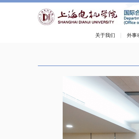
关于我们
外事