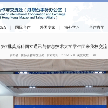
动态
国际合作
外国专家
海外学习
合作办学
第7批莫斯科国立通讯与信息技术大学学生团来我校交流
发布者：国际合作与交流处
发布时间：2018-11-08
浏览次数：
406