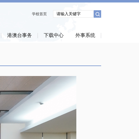
学校首页
港澳台事务
下载中心
外事系统