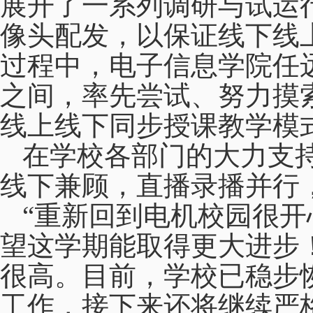
展开了一系列调研与试运
像头配发，以保证线下线
过程中，电子信息学院任
之间，率先尝试、努力摸
线上线下同步授课教学模
在学校各部门的大力支
线下兼顾，直播录播并行
“重新回到电机校园很
望这学期能取得更大进步
很高。目前，学校已稳步
工作，接下来还将继续严