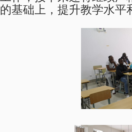
的基础上，提升教学水平