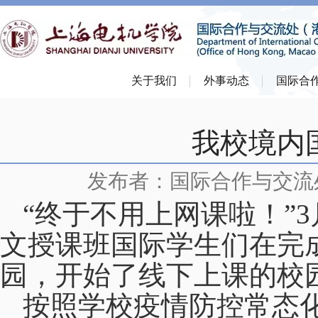
关于我们
外事动态
国际合
我校境内
发布者：国际合作与交流
“终于不用上网课啦！”
3
文授课班国际学生们在完
园，开始了线下上课的校
按照学校疫情防控常态