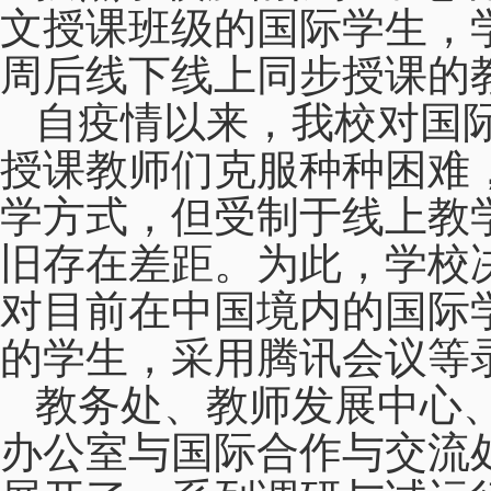
文授课班级的国际学生，
周后线下线上同步授课的
自疫情以来，我校对国
授课教师们克服种种困难
学方式，但受制于线上教
旧存在差距。为此，学校
对目前在中国境内的国际
的学生，采用腾讯会议等
教务处、教师发展中心
办公室与国际合作与交流