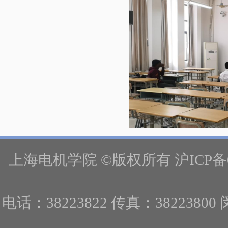
上海电机学院 ©版权所有 沪ICP备
电话：38223822 传真：382238