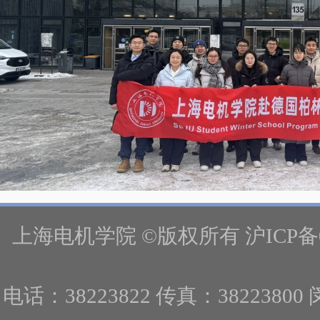
上海电机学院 ©版权所有 沪ICP备
电话：38223822 传真：382238