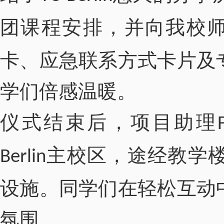
团
课程安排，并向我校
卡、应急联系方式卡片及
学们倍感温暖。
仪式结束后，项目助理
主校区，途经教学
Berlin
设施。同学们在轻松互动
氛围。