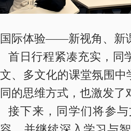
国际体验——新视角、新
首日行程紧凑充实，同
文、多文化的课堂氛围中
同的思维方式，也激发了
接下来，同学们将参与
容，并继续深入学习与