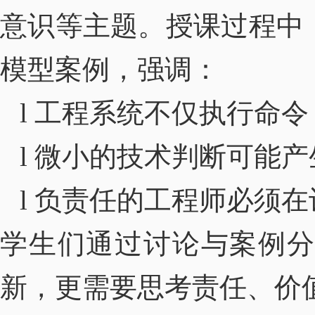
意识等主题。授课过程中
模型案例，强调：
l
工程系统不仅执行命令
l
微小的技术判断可能产
l
负责任的工程师必须在
学生们通过讨论与案例
新，更需要思考责任、价