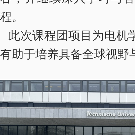
程。
此次课程团项目为电机
有助于培养具备全球视野